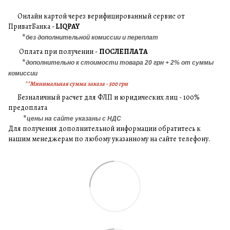
Онлайн картой через верифицированный сервис от
ПриватБанка -
LIQPAY
*
без дополнительной комиссии и переплат
Оплата при получении -
ПОСЛЕПЛАТА
*
дополнительно к стоимости товара 20 грн + 2% от суммы
комиссии
**Минимальная сумма заказа - 500 грн
Безналичный расчет для ФЛП и юридических лиц - 100%
предоплата
*
цены на сайте указаны с НДС
Для получения дополнительной информации обратитесь к
нашим менеджерам по любому указанному на сайте телефону.