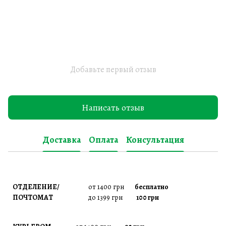
Добавьте первый отзыв
Написать отзыв
Доставка
Оплата
Консультация
ОТДЕЛЕНИЕ/
от 1400 грн
бесплатно
ПОЧТОМАТ
до 1399 грн
100 грн