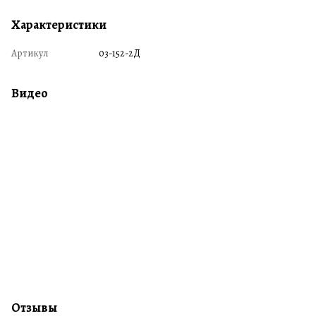
Характеристики
Артикул
03-152-2Д
Видео
Отзывы