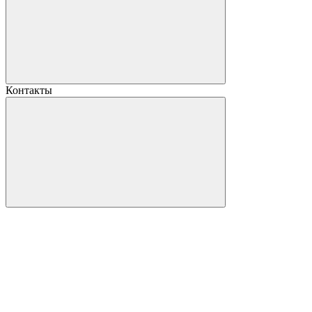
Контакты