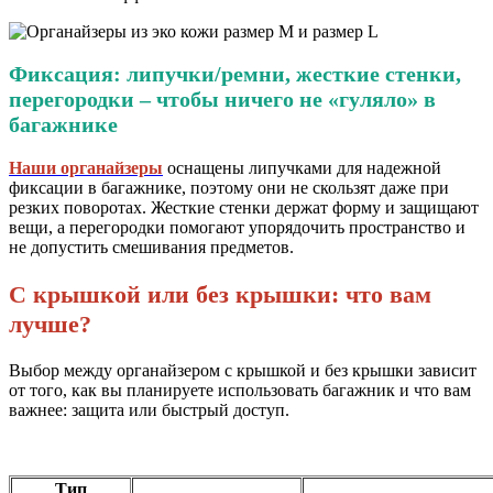
Фиксация: липучки/ремни, жесткие стенки,
перегородки – чтобы ничего не «гуляло» в
багажнике
Наши органайзеры
оснащены липучками для надежной
фиксации в багажнике, поэтому они не скользят даже при
резких поворотах. Жесткие стенки держат форму и защищают
вещи, а перегородки помогают упорядочить пространство и
не допустить смешивания предметов.
С крышкой или без крышки: что вам
лучше?
Выбор между органайзером с крышкой и без крышки зависит
от того, как вы планируете использовать багажник и что вам
важнее: защита или быстрый доступ.
Тип