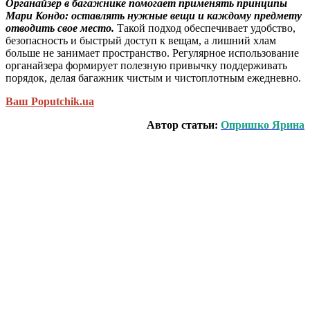
Органайзер в багажнике помогает применять принципы
Мари Кондо: оставлять нужные вещи и каждому предмету
отводить свое место.
Такой подход обеспечивает удобство,
безопасность и быстрый доступ к вещам, а лишний хлам
больше не занимает пространство. Регулярное использование
органайзера формирует полезную привычку поддерживать
порядок, делая багажник чистым и чистоплотным ежедневно.
Ваш Рoputchik.ua
Автор статьи:
Опришко Ярина