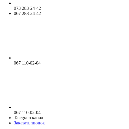
073 283-24-42
067 283-24-42
067 110-02-04
067 110-02-04
Talegram канал
Заказать звонок