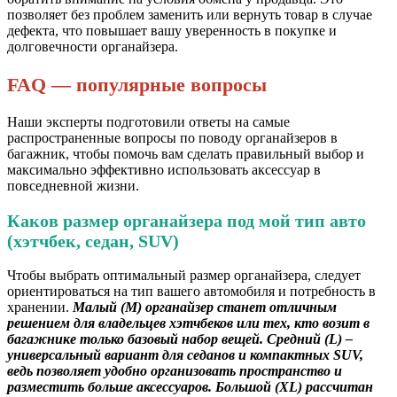
позволяет без проблем заменить или вернуть товар в случае
дефекта, что повышает вашу уверенность в покупке и
долговечности органайзера.
FAQ — популярные вопросы
Наши эксперты подготовили ответы на самые
распространенные вопросы по поводу органайзеров в
багажник, чтобы помочь вам сделать правильный выбор и
максимально эффективно использовать аксессуар в
повседневной жизни.
Каков размер органайзера под мой тип авто
(хэтчбек, седан, SUV)
Чтобы выбрать оптимальный размер органайзера, следует
ориентироваться на тип вашего автомобиля и потребность в
хранении.
Малый (М) органайзер станет отличным
решением для владельцев хэтчбеков или тех, кто возит в
багажнике только базовый набор вещей. Средний (L) –
универсальный вариант для седанов и компактных SUV,
ведь позволяет удобно организовать пространство и
разместить больше аксессуаров. Большой (XL) рассчитан