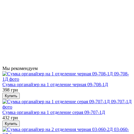
Мы рекомендуем
Сумка органайзер на 1 отделение черная 09-708-1Д
398 грн
Купить
Сумка органайзер на 1 отделение серая 09-707-1Д
432 грн
Купить