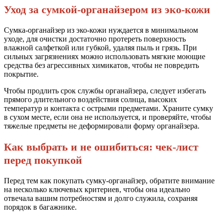
Уход за сумкой-органайзером из эко-кожи
Сумка-органайзер из эко-кожи нуждается в минимальном
уходе, для очистки достаточно протереть поверхность
влажной салфеткой или губкой, удаляя пыль и грязь. При
сильных загрязнениях можно использовать мягкие моющие
средства без агрессивных химикатов, чтобы не повредить
покрытие.
Чтобы продлить срок службы органайзера, следует избегать
прямого длительного воздействия солнца, высоких
температур и контакта с острыми предметами. Храните сумку
в сухом месте, если она не используется, и проверяйте, чтобы
тяжелые предметы не деформировали форму органайзера.
Как выбрать и не ошибиться: чек-лист
перед покупкой
Перед тем как покупать сумку-органайзер, обратите внимание
на несколько ключевых критериев, чтобы она идеально
отвечала вашим потребностям и долго служила, сохраняя
порядок в багажнике.