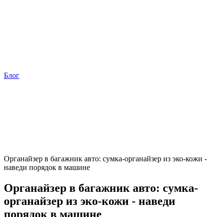
Блог
Органайзер в багажник авто: сумка-органайзер из эко-кожи -
наведи порядок в машине
Органайзер в багажник авто: сумка-
органайзер из эко-кожи - наведи
порядок в машине