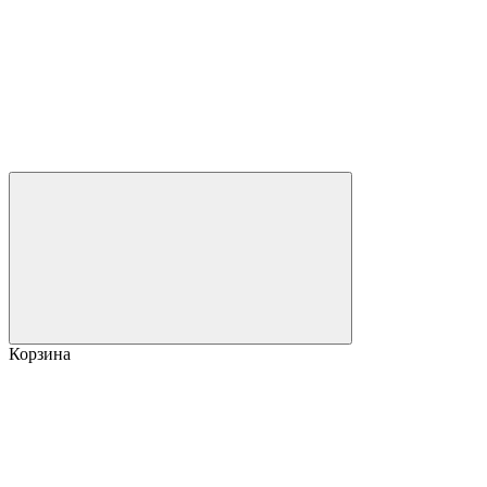
Корзина