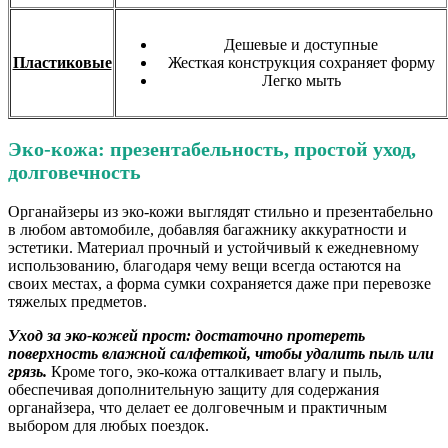
Дешевые и доступные
Пластиковые
Жесткая конструкция сохраняет форму
Легко мыть
Эко-кожа: презентабельность, простой уход,
долговечность
Органайзеры из эко-кожи выглядят стильно и презентабельно
в любом автомобиле, добавляя багажнику аккуратности и
эстетики. Материал прочный и устойчивый к ежедневному
использованию, благодаря чему вещи всегда остаются на
своих местах, а форма сумки сохраняется даже при перевозке
тяжелых предметов.
Уход за эко-кожей прост: достаточно протереть
поверхность влажной салфеткой, чтобы удалить пыль или
грязь.
Кроме того, эко-кожа отталкивает влагу и пыль,
обеспечивая дополнительную защиту для содержания
органайзера, что делает ее долговечным и практичным
выбором для любых поездок.