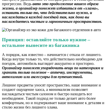
прогрессии. Ведь
авто это продолжение вашего образа
жизни, а органайзер поможет избавиться от «хлама»,
оставить только то, что действительно нужно, и
наслаждаться каждой поездкой так, как дома вы
наслаждаетесь чистым и гармоничным пространством.
Принцип: оставляйте только нужное –
остальное вынесите из багажника
А порядок, как известно – начинается с отказа от лишнего.
Когда внутри только то, что действительно необходимо для
поездок, автомобиль выглядит аккуратно и просторно.
Органайзер поможет упорядочить вещи по категориям и
хранить только полезное – аптечку, инструменты,
автохимию или аксессуары для путешествий.
Лишние предметы уносят пространство, наше внимание и
создают ощущение хаоса, а минимализм позволяет
наслаждаться чистым салоном и быстро находить все
необходимое. Такой подход не только делает авто более
комфортным, но и подчеркивает ваше внимание к деталям и
стилю жизни без лишнего хлама.