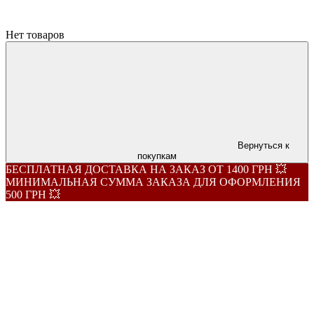
Нет товаров
Вернуться к
покупкам
БЕСПЛАТНАЯ ДОСТАВКА НА ЗАКАЗ ОТ 1400 ГРН 💥
МИНИМАЛЬНАЯ СУММА ЗАКАЗА ДЛЯ ОФОРМЛЕНИЯ
500 ГРН 💥