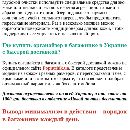
глубокой очистки используйте специальные средства для эко-
кожи или мыльный раствор, избегая агрессивной химии и
абразивов. Держите органайзер подальше от прямых
солнечных лучей и сильного нагрева, чтобы предотвратить
пересыхание материала. Раз в несколько месяцев можно
обработать поверхность кондиционером для эко-кожи, чтобы
поддерживать ее упругость и насыщенный цвет.
Где купить органайзер в багажнике в Украине
с быстрой доставкой?
Купить органайзер в багажник с быстрой доставкой можно на
официальном сайте
Poputchik.ua
. В каталоге представлены
модели из экокожи разных размеров. с перегородками и без, с
крышками или в открытом формате, что позволяет подобрать
оптимальный вариант для любого автомобиля.
Доставка осуществляется по всей Украине, а при заказе от
1000 грн. доставка в отделение «Новой почты» бесплатная.
Вывод: минимализм в действии – порядок
в багажнике каждый день