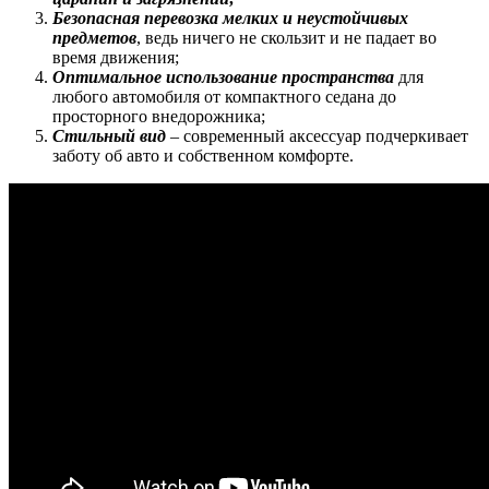
Безопасная перевозка мелких и неустойчивых
предметов
, ведь ничего не скользит и не падает во
время движения;
Оптимальное использование пространства
для
любого автомобиля от компактного седана до
просторного внедорожника;
Стильный вид
– современный аксессуар подчеркивает
заботу об авто и собственном комфорте.