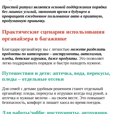
Простой ритуал является основой поддержания порядка
без лишних усилий, экономит время в будущем и
превращает ежедневное пользование авто в приятную,
продуманную привычку.
Практические сценарии использования
органайзера в багажнике
Благодаря органайзеру вы с легкостью
можете разделить
предметы по категориям – инструменты, автохимия,
пледы, детские игрушки, даже продукты
. Это позволяет
легко поддерживать порядок и быстро находить нужное.
Путешествия и дети: аптечка, вода, перекусы,
пледы – отдельные отсеки
Для семей с детьми удобным решением станет отдельный
органайзер: пледы, перекусы и игрушки всегда под рукой, а
аптечка и нужные мелочи – на своем месте. Это повышает
безопасность, комфорт и лишает хаоса во время поездок.
Для работы/хобби: инструменты, автохимия,