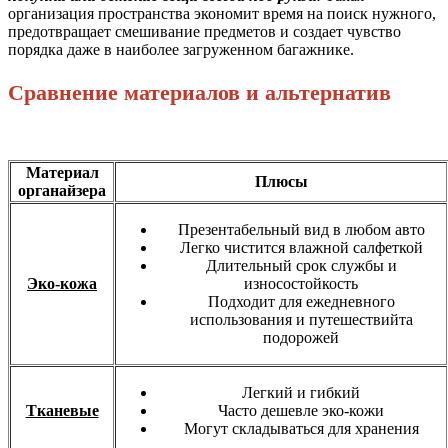
организация пространства экономит время на поиск нужного,
предотвращает смешивание предметов и создает чувство
порядка даже в наиболее загруженном багажнике.
Сравнение материалов и альтернатив
Материал
Плюсы
органайзера
Презентабельный вид в любом авто
Легко чистится влажной салфеткой
Длительный срок службы и
Эко-кожа
износостойкость
Подходит для ежедневного
использования и путешествийта
подорожей
Легкий и гибкий
Тканевые
Часто дешевле эко-кожи
Могут складываться для хранения