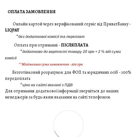
ОПЛАТА ЗАМОВЛЕННЯ
Онлайн картой через верифікований сервіс від ПриватБанку -
LIQPAY
*
без додаткової комісії та переплат
Оплата при отриманні -
ПІСЛЯПЛАТА
*
додатково до вартості товару 20 грн + 2 % від суми
комісії
**Мінімальна сума замовлення - 500 грн
Безготівковий розрахунок для ФОП та юридичних осіб - 100%
передоплата
*
ціни на сайті вказані з ПДВ
Для отримання додаткової інформації зверніться до наших
менеджерів за будь-яким вказаним на сайті телефоном.