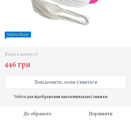
Made in Ukraine
Немає в наявності
446 грн
Повідомити, коли з'явиться
Увійти
для відображення накопичувальної знижки
%
До обраного
Порівняти