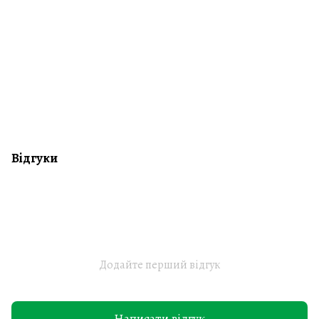
Відгуки
Додайте перший відгук
Написати відгук