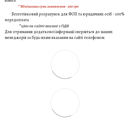
комісії
**Мінімальна сума замовлення - 500 грн
Безготівковий розрахунок для ФОП та юридичних осіб - 100%
передоплата
*
ціни на сайті вказані з ПДВ
Для отримання додаткової інформації зверніться до наших
менеджерів за будь-яким вказаним на сайті телефоном.