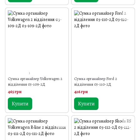
1
Сумка органайзер Volkswagen 2
Сумка органайзер Ford 2
відділення 03-109-2Д
відділення 03-110-2Д
465 грн
426 грн
Купити
Купити