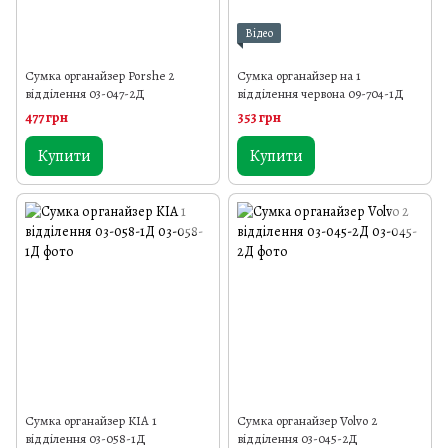
Відео
Сумка органайзер Porshe 2
Сумка органайзер на 1
відділення 03-047-2Д
відділення червона 09-704-1Д
477 грн
353 грн
Купити
Купити
Сумка органайзер KIA 1
Сумка органайзер Volvo 2
відділення 03-058-1Д
відділення 03-045-2Д