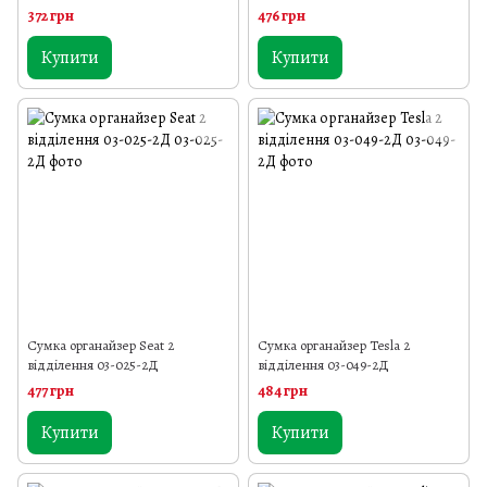
372 грн
476 грн
Купити
Купити
Сумка органайзер Seat 2
Сумка органайзер Tesla 2
відділення 03-025-2Д
відділення 03-049-2Д
477 грн
484 грн
Купити
Купити