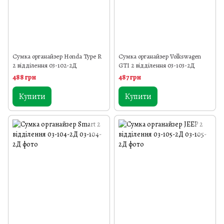
Сумка органайзер Honda Type R
Сумка органайзер Volkswagen
2 відділення 03-102-2Д
GTI 2 відділення 03-103-2Д
488 грн
487 грн
Купити
Купити