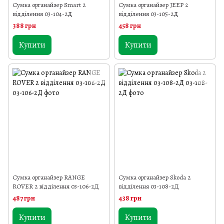
Сумка органайзер Smart 2
Сумка органайзер JEEP 2
відділення 03-104-2Д
відділення 03-105-2Д
388 грн
458 грн
Купити
Купити
Сумка органайзер RANGE
Сумка органайзер Skoda 2
ROVER 2 відділення 03-106-2Д
відділення 03-108-2Д
487 грн
438 грн
Купити
Купити