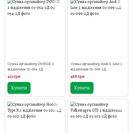
Сумка органайзер DODGE 2
Сумка органайзер Audi S-Line 2
відділення 03-054-2Д
відділення 03-099-2Д
431 грн
488 грн
Купити
Купити