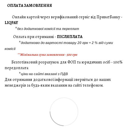
ОПЛАТА ЗАМОВЛЕННЯ
Онлайн картой через верифікований сервіс від ПриватБанку -
LIQPAY
*
без додаткової комісії та переплат
Оплата при отриманні -
ПІСЛЯПЛАТА
*
додатково до вартості товару 20 грн + 2 % від суми
комісії
**Мінімальна сума замовлення - 500 грн
Безготівковий розрахунок для ФОП та юридичних осіб - 100%
передоплата
*
ціни на сайті вказані з ПДВ
Для отримання додаткової інформації зверніться до наших
менеджерів за будь-яким вказаним на сайті телефоном.