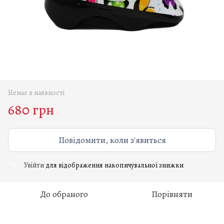
Немає в наявності
680 грн
Повідомити, коли з'явиться
Увійти
для відображення накопичувальної знижки
%
До обраного
Порівняти