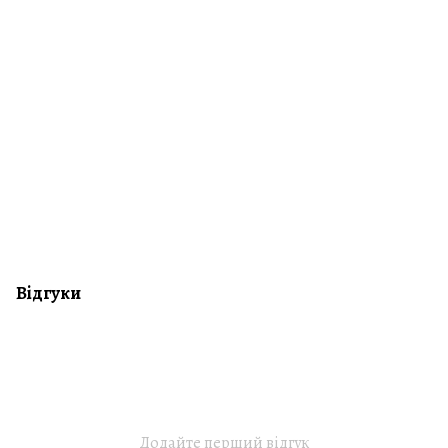
Відгуки
Додайте перший відгук