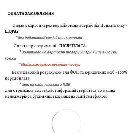
ОПЛАТА ЗАМОВЛЕННЯ
Онлайн картой через верифікований сервіс від ПриватБанку -
LIQPAY
*
без додаткової комісії та переплат
Оплата при отриманні -
ПІСЛЯПЛАТА
*
додатково до вартості товару 20 грн + 2 % від суми
комісії
**Мінімальна сума замовлення - 500 грн
Безготівковий розрахунок для ФОП та юридичних осіб - 100%
передоплата
*
ціни на сайті вказані з ПДВ
Для отримання додаткової інформації зверніться до наших
менеджерів за будь-яким вказаним на сайті телефоном.