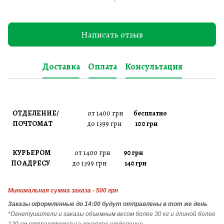
Написать отзыв
Доставка
Оплата
Консультация
ОТДЕЛЕНИЕ/
от 1400 грн
бесплатно
ПОЧТОМАТ
до 1399 грн
100 грн
КУРЬЕРОМ
от 1400 грн
90 грн
ПО АДРЕСУ
до 1399 грн
140 грн
Минимальная сумма заказа - 500 грн
Заказы
оформленные до 14:00 будут отправлены в тот же день
*Огнетушители и заказы объемным весом более 30 кг и длиной более