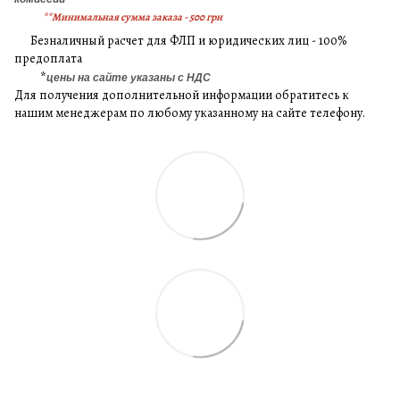
**Минимальная сумма заказа - 500 грн
Безналичный расчет для ФЛП и юридических лиц - 100%
предоплата
*
цены на сайте указаны с НДС
Для получения дополнительной информации обратитесь к
нашим менеджерам по любому указанному на сайте телефону.