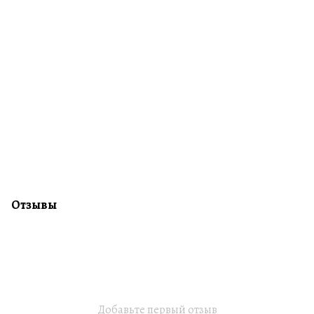
Отзывы
Добавьте первый отзыв