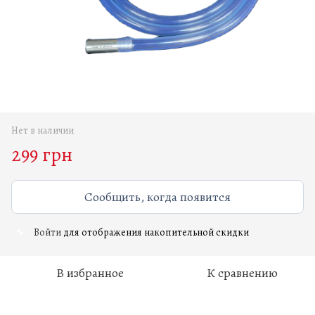
Нет в наличии
299 грн
Сообщить, когда появится
Войти
для отображения накопительной скидки
%
В избранное
К сравнению