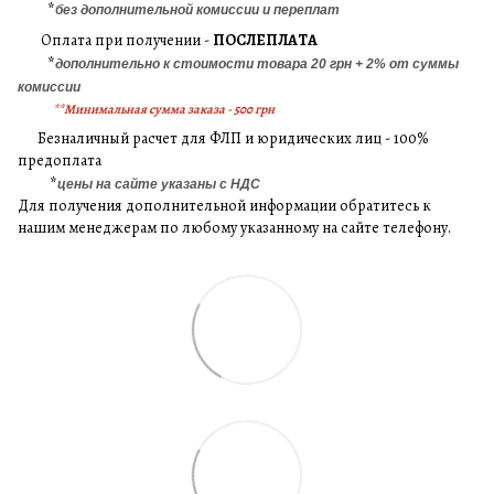
*
без дополнительной комиссии и переплат
Оплата при получении -
ПОСЛЕПЛАТА
*
дополнительно к стоимости товара 20 грн + 2% от суммы
комиссии
**Минимальная сумма заказа - 500 грн
Безналичный расчет для ФЛП и юридических лиц - 100%
предоплата
*
цены на сайте указаны с НДС
Для получения дополнительной информации обратитесь к
нашим менеджерам по любому указанному на сайте телефону.