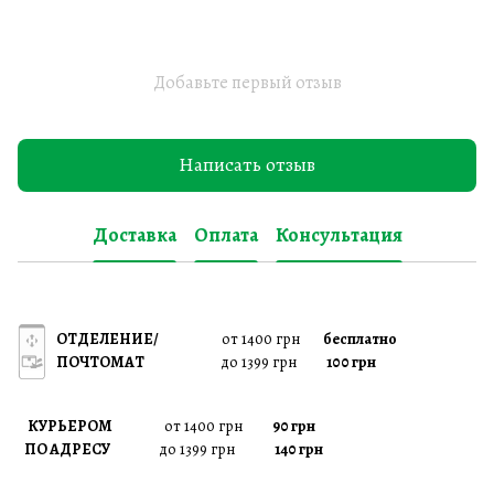
Добавьте первый отзыв
Написать отзыв
Доставка
Оплата
Консультация
ОТДЕЛЕНИЕ/
от 1400 грн
бесплатно
ПОЧТОМАТ
до 1399 грн
100 грн
КУРЬЕРОМ
от 1400 грн
90 грн
ПО АДРЕСУ
до 1399 грн
140 грн