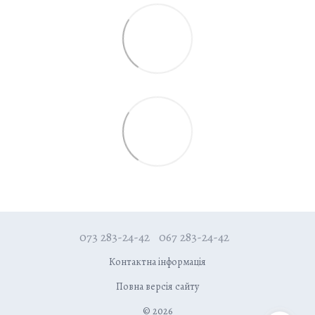
073 283-24-42
067 283-24-42
Контактна інформація
Повна версія сайту
© 2026