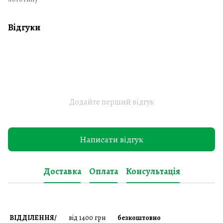
Відгуки
Додайте перший відгук
Написати відгук
Доставка
Оплата
Консультація
ВІДДІЛЕННЯ/
від 1400 грн
безкоштовно