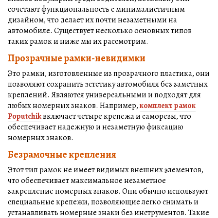
сочетают функциональность с минималистичным
дизайном, что делает их почти незаметными на
автомобиле. Существует несколько основных типов
таких рамок и ниже мы их рассмотрим.
Прозрачные рамки-невидимки
Это рамки, изготовленные из прозрачного пластика, они
позволяют сохранить эстетику автомобиля без заметных
креплений. Являются универсальными и подходят для
любых номерных знаков. Например,
комплект рамок
Poputchik
включает четыре крепежа и саморезы, что
обеспечивает надежную и незаметную фиксацию
номерных знаков.
Безрамочные крепления
Этот тип рамок не имеет видимых внешних элементов,
что обеспечивает максимальное незаметное
закрепление номерных знаков. Они обычно используют
специальные крепежи, позволяющие легко снимать и
устанавливать номерные знаки без инструментов. Такие