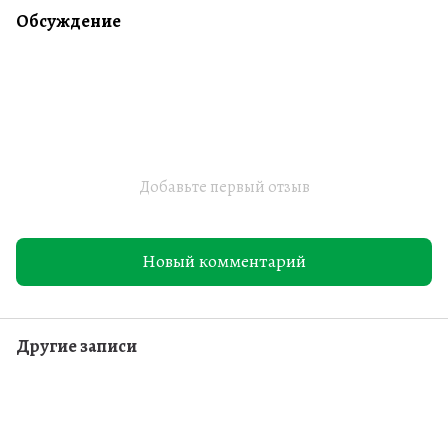
Обсуждение
Добавьте первый отзыв
Новый комментарий
Другие записи