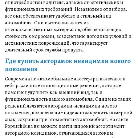
от потребностей водителя, а также от эстетических и
функциональных требований. Независимо от выбора,
все они обеспечивают удобство и стильный вид
автомобиля. Они изготавливаются из
высококачественных материалов, обеспечивающих
стойкость к коррозии, воздействию погодных условий и
механических повреждений, что гарантирует
длительный срок службы продукта.
Где купить авторамок невидимки нового
поколения
Современные автомобильные аксессуары включают в
себя различные инновационные решения, которые
помогают улучшить как внешний вид, так и
функциональность вашего автомобиля. Одним из таких
решений являются авторамки-невидимки нового
поколения, позволяющие надежно закрепить номерной
знак, сохраняя при этом эстетику автомобиля. На сайте
Poputchik.ua вы можете найти широкий ассортимент
авторамок-невидимок, отличающихся высоким