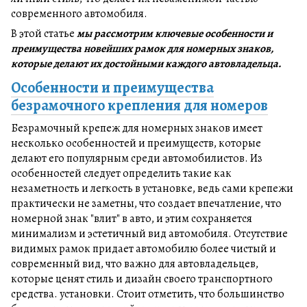
современного автомобиля.
В этой статье
мы рассмотрим ключевые особенности и
преимущества новейших рамок для номерных знаков,
которые делают их достойными каждого автовладельца.
Особенности и преимущества
безрамочного крепления для номеров
Безрамочный крепеж для номерных знаков имеет
несколько особенностей и преимуществ, которые
делают его популярным среди автомобилистов. Из
особенностей следует определить такие как
незаметность и легкость в установке, ведь сами крепежи
практически не заметны, что создает впечатление, что
номерной знак "влит" в авто, и этим сохраняется
минимализм и эстетичный вид автомобиля. Отсутствие
видимых рамок придает автомобилю более чистый и
современный вид, что важно для автовладельцев,
которые ценят стиль и дизайн своего транспортного
средства. установки. Стоит отметить, что большинство