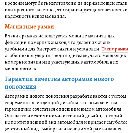
крепежи могут быть изготовлены из нержавеющей стали
или прочного пластика, что гарантирует долговечность и
надежность использования.
Магнитные рамки
В таких рамках используются мощные магниты для
фиксации номерных знаков, что делает их очень
удобными для быстрого снятия и установки.
Такие рамки
особенно популярны среди водителей, часто меняющих
номерные знаки или участвующих в автомобильных
мероприятиях.
Гарантии качества авторамок нового
поколения
Авторамки нового поколения разрабатываются с учетом
современных тенденций дизайна, что позволяет им
гармонично сочетаться с внешним видом автомобиля.
Они часто имеют минималистичный дизайн, который
не портит внешний вид автомобиля и придает ему более
эстетичный вид. Выбор типа невидимой рамки зависит