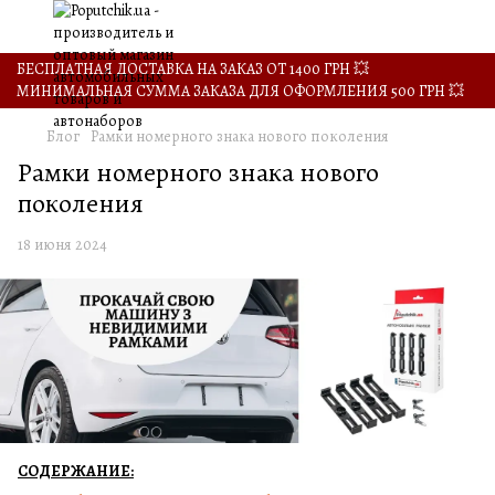
БЕСПЛАТНАЯ ДОСТАВКА НА ЗАКАЗ ОТ 1400 ГРН 💥
МИНИМАЛЬНАЯ СУММА ЗАКАЗА ДЛЯ ОФОРМЛЕНИЯ 500 ГРН 💥
Блог
Рамки номерного знака нового поколения
Рамки номерного знака нового
поколения
18 июня 2024
СОДЕРЖАНИЕ: