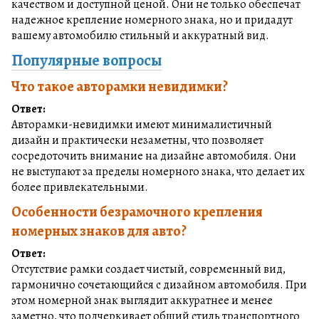
качеством и доступной ценой. Они не только обеспечат
надежное крепление номерного знака, но и придадут
вашему автомобилю стильный и аккуратный вид.
Популярные вопросы
Что такое авторамки невидимки?
Ответ:
Авторамки-невидимки имеют минималистичный
дизайн и практически незаметны, что позволяет
сосредоточить внимание на дизайне автомобиля. Они
не выступают за пределы номерного знака, что делает их
более привлекательными.
Особенности безрамочного крепления
номерных знаков для авто?
Ответ:
Отсутствие рамки создает чистый, современный вид,
гармонично сочетающийся с дизайном автомобиля. При
этом номерной знак выглядит аккуратнее и менее
заметно, что подчеркивает общий стиль транспортного