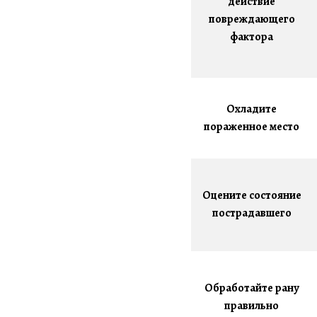
действие
повреждающего
фактора
Охладите
пораженное место
Оцените состояние
пострадавшего
Обработайте рану
правильно