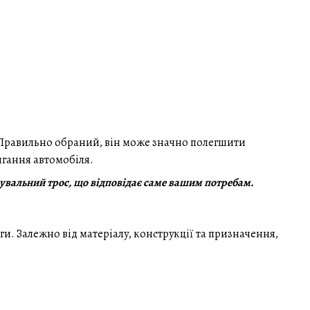
. Правильно обраний, він може значно полегшити
рягання автомобіля.
рувальний трос, що відповідає саме вашим потребам.
аги. Залежно від матеріалу, конструкції та призначення,