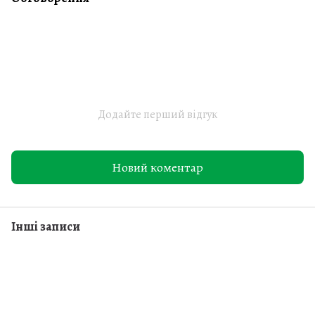
Додайте перший відгук
Новий коментар
Інші записи